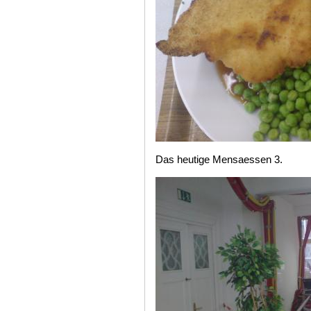
Das heutige Mensaessen 3.