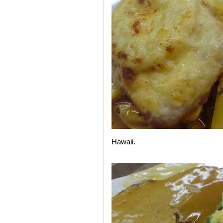
Hawaii.