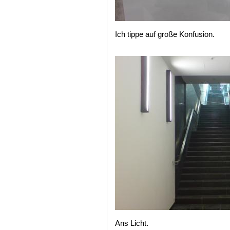
Ich tippe auf große Konfusion.
Ans Licht.