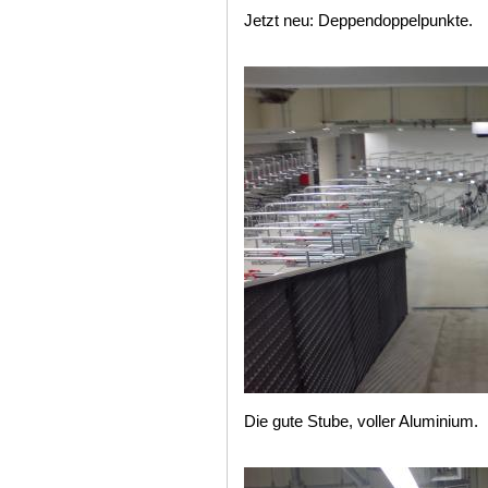
Jetzt neu: Deppendoppelpunkte.
Die gute Stube, voller Aluminium.