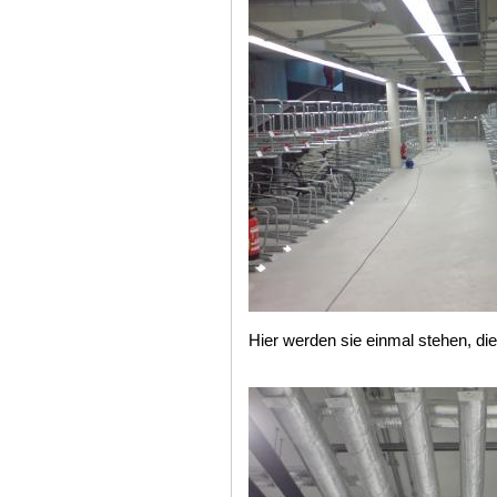
Hier werden sie einmal stehen, di