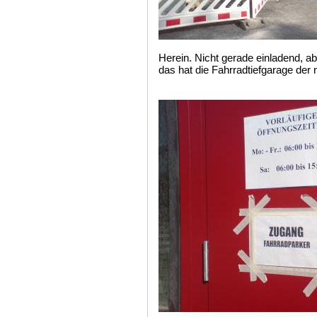
Herein. Nicht gerade einladend, a
das hat die Fahrradtiefgarage de