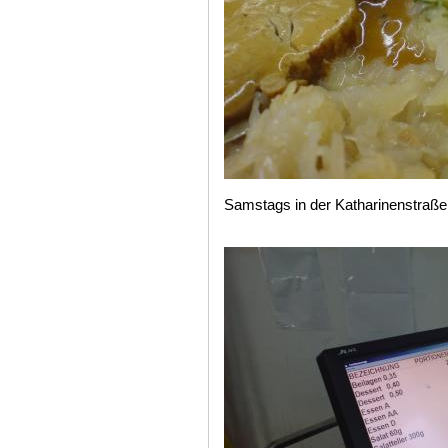
Samstags in der Katharinenstraße