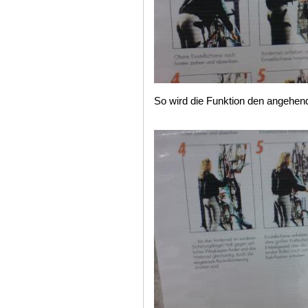
So wird die Funktion den angehen