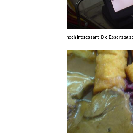
hoch interessant: Die Essenstatisti