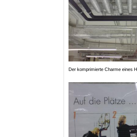
Der komprimierte Charme eines H