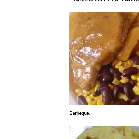
Barbeque.