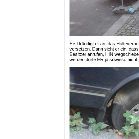
Erst kündigt er an, das Halteverbo
versetzen. Dann sieht er ein, dass
Besitzer anrufen, IHN wegschieben
werden dürfe ER ja sowieso nicht