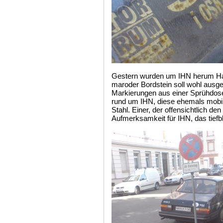
Gestern wurden um IHN herum Halte
maroder Bordstein soll wohl ausg
Markierungen aus einer Sprühdos
rund um IHN, diese ehemals mobi
Stahl. Einer, der offensichtlich d
Aufmerksamkeit für IHN, das tiefb