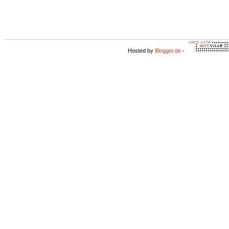
Hosted by
Blogger.de
-